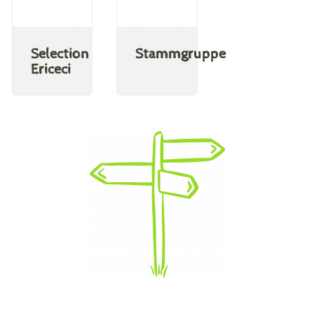
Selection
Stammgruppe
Ericeci