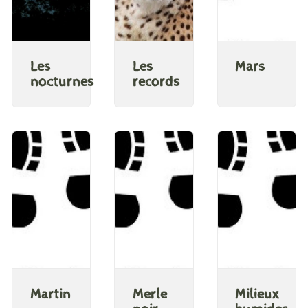
Les
Les
Mars
nocturnes
records
Martin
Merle
Milieux