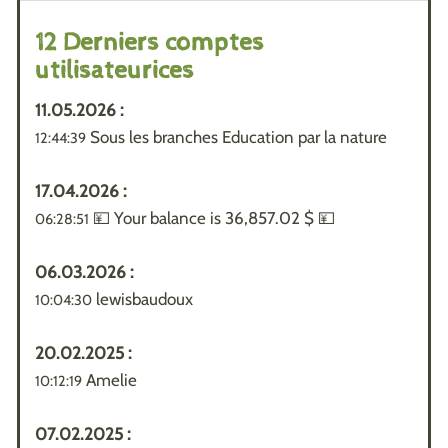
12 Derniers comptes
utilisateurices
11.05.2026 :
Sous les branches Education par la nature
12:44:39
17.04.2026 :
💴 Your balance is 36,857.02 $ 💴
06:28:51
06.03.2026 :
lewisbaudoux
10:04:30
20.02.2025 :
Amelie
10:12:19
07.02.2025 :