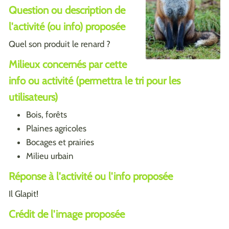
Question ou description de
l'activité (ou info) proposée
Quel son produit le renard ?
Milieux concernés par cette
info ou activité (permettra le tri pour les
utilisateurs)
Bois, forêts
Plaines agricoles
Bocages et prairies
Milieu urbain
Réponse à l'activité ou l'info proposée
Il Glapit!
Crédit de l'image proposée