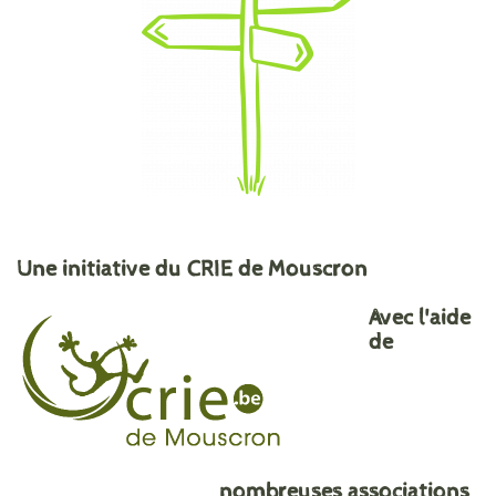
Une initiative du CRIE de Mouscron
Avec l'aide
de
nombreuses associations