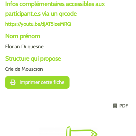
Infos complémentaires accessibles aux
participant.e.s via un qrcode
https://youtu.be/dJAT5izeMRQ
Nom prénom
Florian Duquesne
Structure qui propose
Crie de Mouscron
Imprimer cette fiche
PDF