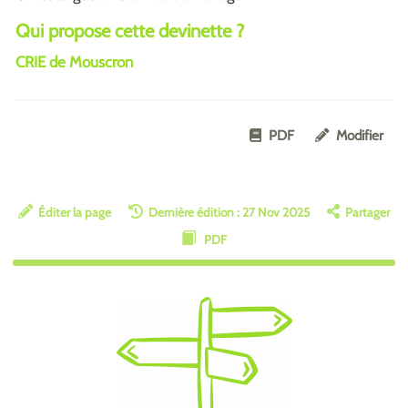
Qui propose cette devinette ?
CRIE de Mouscron
PDF
Modifier
Éditer la page
Dernière édition : 27 Nov 2025
Partager
PDF