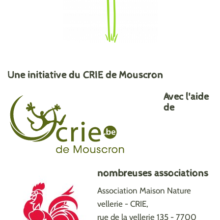
Une initiative du CRIE de Mouscron
Avec l'aide
de
nombreuses associations
Association Maison Nature
vellerie - CRIE,
rue de la vellerie 135 - 7700