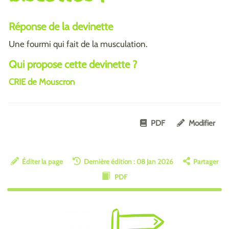
Réponse de la devinette
Une fourmi qui fait de la musculation.
Qui propose cette devinette ?
CRIE de Mouscron
PDF
Modifier
Éditer la page
Dernière édition : 08 Jan 2026
Partager
PDF