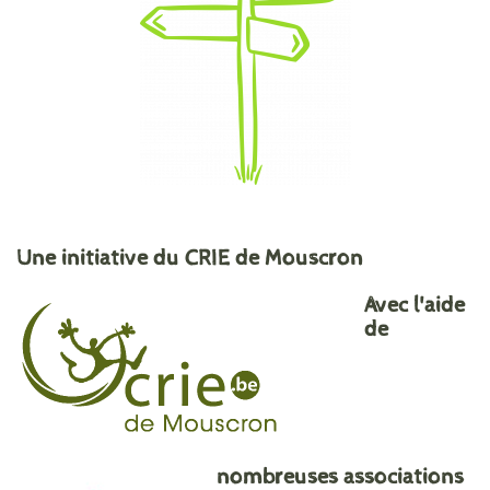
Une initiative du CRIE de Mouscron
Avec l'aide
de
nombreuses associations