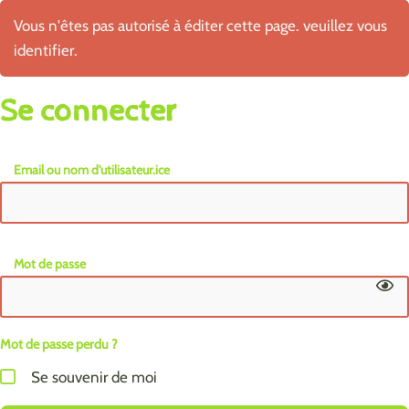
Vous n'êtes pas autorisé à éditer cette page. veuillez vous
identifier.
Se connecter
Email ou nom d'utilisateur.ice
Mot de passe
Mot de passe perdu ?
Se souvenir de moi