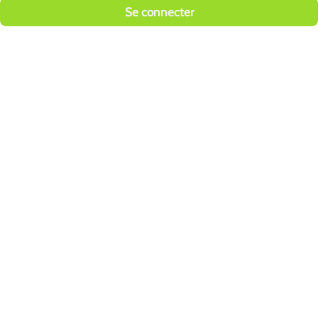
Se connecter