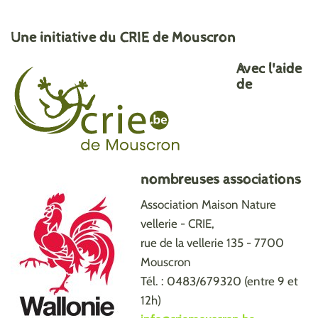
Une initiative du CRIE de Mouscron
Avec l'aide
de
nombreuses associations
Association Maison Nature
vellerie - CRIE,
rue de la vellerie 135 - 7700
Mouscron
Tél. : 0483/679320 (entre 9 et
12h)