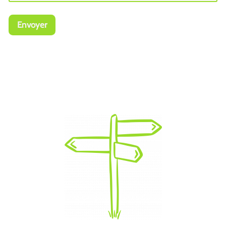
Envoyer