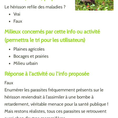
Le hérisson refile des maladies ?
Vrai
Faux
Milieux concernés par cette info ou activité
(permettra le tri pour les utilisateurs)
Plaines agricoles
Bocages et prairies
Milieu urbain
Réponse à l'activité ou l'info proposée
Faux
Enumérer les parasites fréquemment présents sur le
hérisson reviendrait à l'assimiler à une bombe à
retardement, véritable menace pour la santé publique !
Mais restons réalistes, tous ces parasites se retrouvent