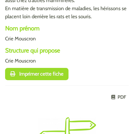
aussi chez d'autres mammifères.
En matière de transmission de maladies, les hérissons se
placent loin derrière les rats et les souris.
Nom prénom
Crie Mouscron
Structure qui propose
Crie Mouscron
Imprimer cette fiche
PDF