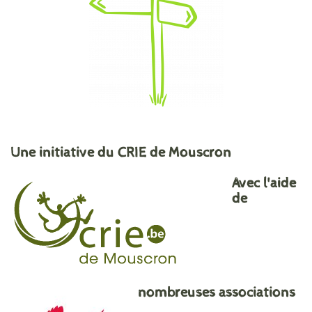
Une initiative du CRIE de Mouscron
Avec l'aide
de
nombreuses associations