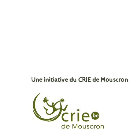
Une initiative du CRIE de Mouscron