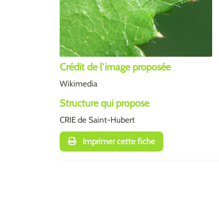
Crédit de l'image proposée
Wikimedia
Structure qui propose
CRIE de Saint-Hubert
Imprimer cette fiche