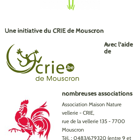
Une initiative du CRIE de Mouscron
Avec l'aide
de
nombreuses associations
Association Maison Nature
vellerie - CRIE,
rue de la vellerie 135 - 7700
Mouscron
Tél. : 0483/679320 (entre 9 et