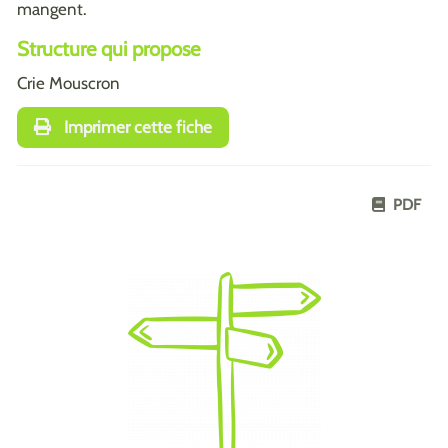
mangent.
Structure qui propose
Crie Mouscron
Imprimer cette fiche
PDF