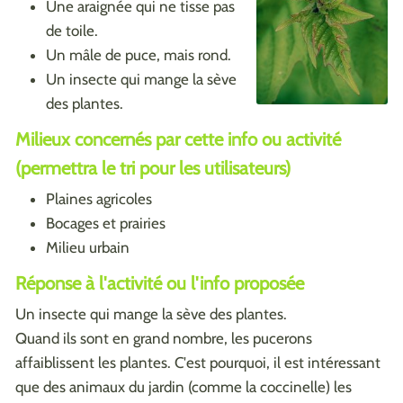
Une araignée qui ne tisse pas
de toile.
Un mâle de puce, mais rond.
Un insecte qui mange la sève
des plantes.
Milieux concernés par cette info ou activité
(permettra le tri pour les utilisateurs)
Plaines agricoles
Bocages et prairies
Milieu urbain
Réponse à l'activité ou l'info proposée
Un insecte qui mange la sève des plantes.
Quand ils sont en grand nombre, les pucerons
affaiblissent les plantes. C'est pourquoi, il est intéressant
que des animaux du jardin (comme la coccinelle) les