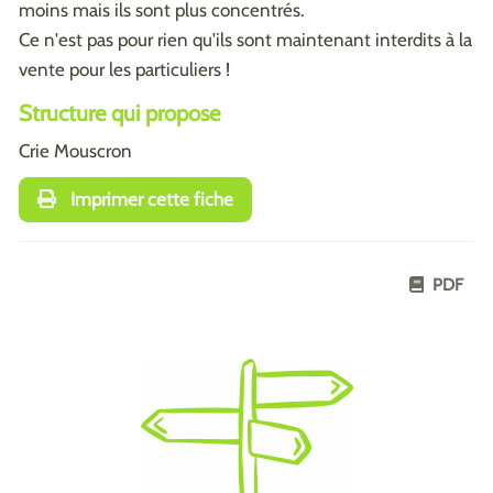
moins mais ils sont plus concentrés.
Ce n'est pas pour rien qu'ils sont maintenant interdits à la
vente pour les particuliers !
Structure qui propose
Crie Mouscron
Imprimer cette fiche
PDF