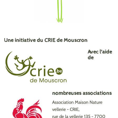
Une initiative du CRIE de Mouscron
Avec l'aide
de
nombreuses associations
Association Maison Nature
vellerie - CRIE,
rue de la vellerie 135 - 7700