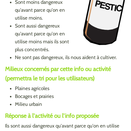
Sont moins dangereux
qu'avant parce qu'on en
utilise moins.
Sont aussi dangereux
qu'avant parce qu'on en
utilise moins mais ils sont
plus concentrés.
Ne sont pas dangereux, ils nous aident à cultiver.
Milieux concernés par cette info ou activité
(permettra le tri pour les utilisateurs)
Plaines agricoles
Bocages et prairies
Milieu urbain
Réponse à l'activité ou l'info proposée
Ils sont aussi dangereux qu'avant parce qu'on en utilise