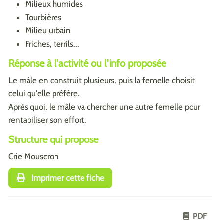
Milieux humides
Tourbières
Milieu urbain
Friches, terrils...
Réponse à l'activité ou l'info proposée
Le mâle en construit plusieurs, puis la femelle choisit
celui qu'elle préfère.
Après quoi, le mâle va chercher une autre femelle pour
rentabiliser son effort.
Structure qui propose
Crie Mouscron
Imprimer cette fiche
PDF