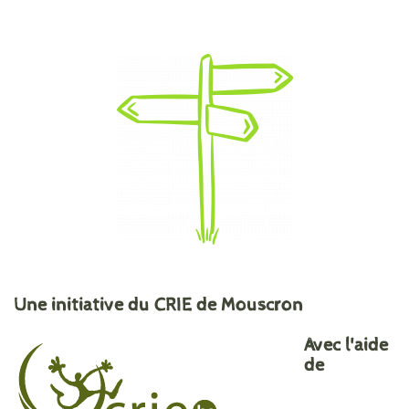
Une initiative du CRIE de Mouscron
Avec l'aide
de