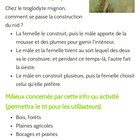
Chez le troglodyte mignon,
comment se passe la construction
du nid ?
La femelle le construit, puis le mâle apporte de la
mousse et des plumes pour garnir l'intérieur.
Le mâle et la femelle tirent au sort lequel des deux
va le construire, et pendant ce temps-là, l'autre fait
la sieste.
Le mâle en construit plusieurs, puis la femelle choisit
celui qu'elle préfère.
Milieux concernés par cette info ou activité
(permettra le tri pour les utilisateurs)
Bois, forêts
Plaines agricoles
Bocages et prairies