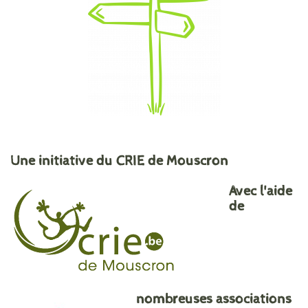
Une initiative du CRIE de Mouscron
Avec l'aide
de
nombreuses associations