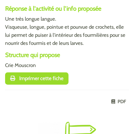
Réponse à l'activité ou l'info proposée
Une très longue langue.
Visqueuse, longue, pointue et pourvue de crochets, elle
lui permet de puiser à l'intérieur des fourmilières pour se
nourrir des fourmis et de leurs larves.
Structure qui propose
Crie Mouscron
Imprimer cette fiche
PDF