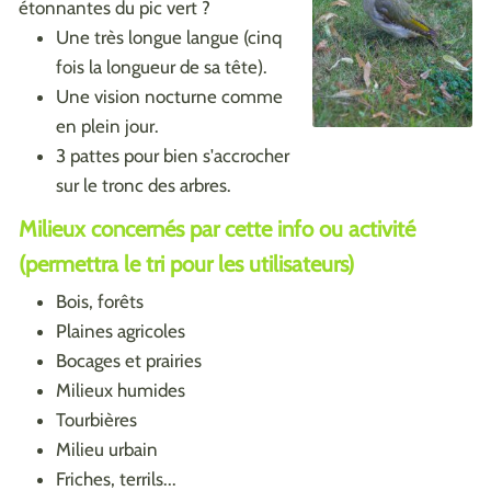
étonnantes du pic vert ?
Une très longue langue (cinq
fois la longueur de sa tête).
Une vision nocturne comme
en plein jour.
3 pattes pour bien s'accrocher
sur le tronc des arbres.
Milieux concernés par cette info ou activité
(permettra le tri pour les utilisateurs)
Bois, forêts
Plaines agricoles
Bocages et prairies
Milieux humides
Tourbières
Milieu urbain
Friches, terrils...