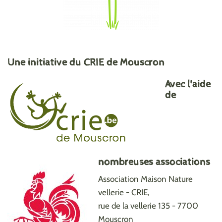
Une initiative du CRIE de Mouscron
Avec l'aide
de
nombreuses associations
Association Maison Nature
vellerie - CRIE,
rue de la vellerie 135 - 7700
Mouscron