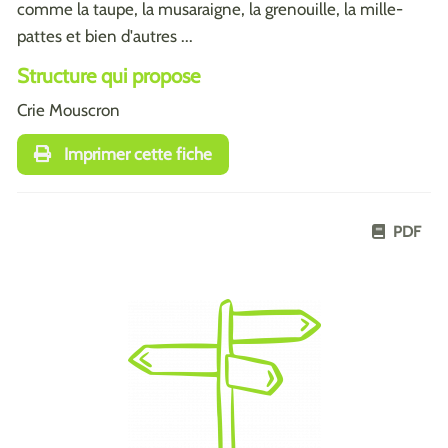
comme la taupe, la musaraigne, la grenouille, la mille-
pattes et bien d'autres ...
Structure qui propose
Crie Mouscron
Imprimer cette fiche
PDF