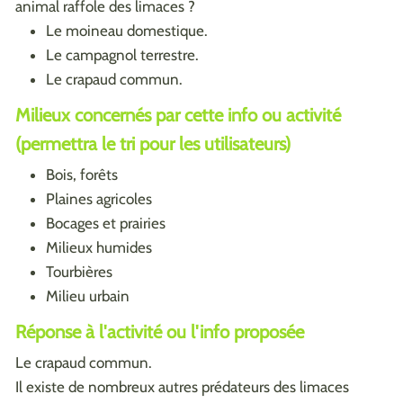
animal raffole des limaces ?
Le moineau domestique.
Le campagnol terrestre.
Le crapaud commun.
Milieux concernés par cette info ou activité
(permettra le tri pour les utilisateurs)
Bois, forêts
Plaines agricoles
Bocages et prairies
Milieux humides
Tourbières
Milieu urbain
Réponse à l'activité ou l'info proposée
Le crapaud commun.
Il existe de nombreux autres prédateurs des limaces