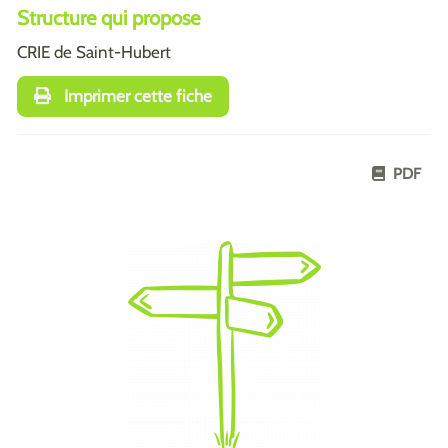
Structure qui propose
CRIE de Saint-Hubert
Imprimer cette fiche
PDF