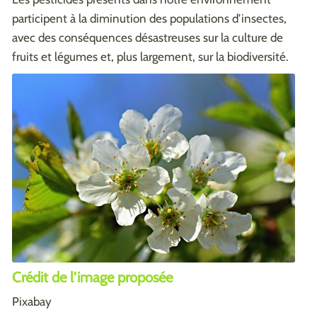
participent à la diminution des populations d’insectes,
avec des conséquences désastreuses sur la culture de
fruits et légumes et, plus largement, sur la biodiversité.
Crédit de l'image proposée
Pixabay