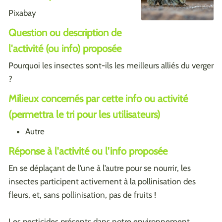
Pixabay
Question ou description de
l'activité (ou info) proposée
Pourquoi les insectes sont-ils les meilleurs alliés du verger
?
Milieux concernés par cette info ou activité
(permettra le tri pour les utilisateurs)
Autre
Réponse à l'activité ou l'info proposée
En se déplaçant de l’une à l’autre pour se nourrir, les
insectes participent activement à la pollinisation des
fleurs, et, sans pollinisation, pas de fruits !
Les pesticides présents dans notre environnement