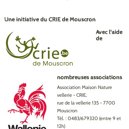
Une initiative du CRIE de Mouscron
Avec l'aide
de
nombreuses associations
Association Maison Nature
vellerie - CRIE,
rue de la vellerie 135 - 7700
Mouscron
Tél. : 0483/679320 (entre 9 et
12h)