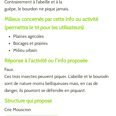
Contrairement à l'abeille et à la
guêpe, le bourdon ne pique jamais.
Milieux concernés par cette info ou activité
(permettra le tri pour les utilisateurs)
Plaines agricoles
Bocages et prairies
Milieu urbain
Réponse à l'activité ou l'info proposée
Faux.
Ces trois insectes peuvent piquer. L'abeille et le bourodn
sont de nature moins belliqueuses mais, en cas de
danger, ils pourront se défendre en piquant.
Structure qui propose
Crie Mouscron