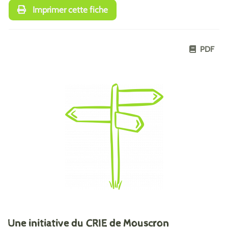
Imprimer cette fiche
PDF
Une initiative du CRIE de Mouscron