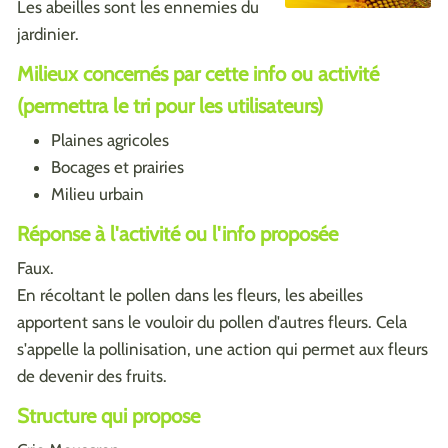
Les abeilles sont les ennemies du
jardinier.
Milieux concernés par cette info ou activité
(permettra le tri pour les utilisateurs)
Plaines agricoles
Bocages et prairies
Milieu urbain
Réponse à l'activité ou l'info proposée
Faux.
En récoltant le pollen dans les fleurs, les abeilles
apportent sans le vouloir du pollen d'autres fleurs. Cela
s'appelle la pollinisation, une action qui permet aux fleurs
de devenir des fruits.
Structure qui propose