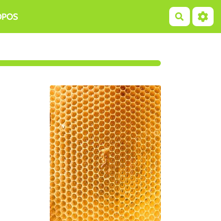
OPOS
Recherch