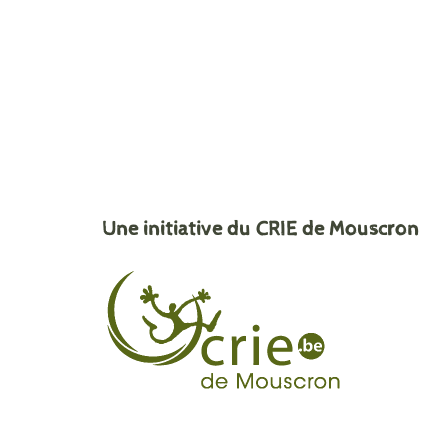
Une initiative du CRIE de Mouscron