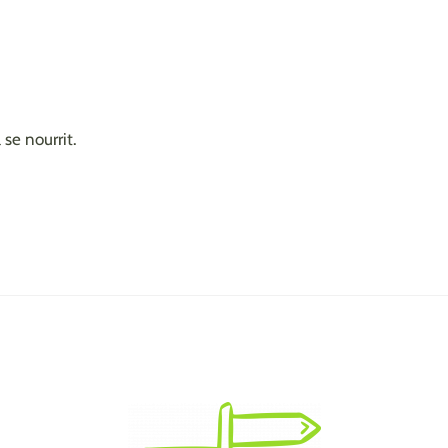
 se nourrit.