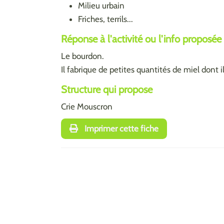
Milieu urbain
Friches, terrils...
Réponse à l'activité ou l'info proposée
Le bourdon.
Il fabrique de petites quantités de miel dont il
Structure qui propose
Crie Mouscron
Imprimer cette fiche