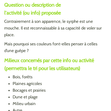
Question ou description de
l'activité (ou info) proposée
Contrairement à son apparence, le syrphe est une
mouche. Il est reconnaissable à sa capacité de voler sur
place.
Mais pourquoi ses couleurs font-elles penser à celles
d’une guêpe ?
Milieux concernés par cette info ou activité
(permettra le tri pour les utilisateurs)
Bois, forêts
Plaines agricoles
Bocages et prairies
Dune et plage
Milieu urbain
Autre