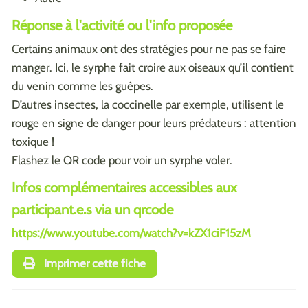
Réponse à l'activité ou l'info proposée
Certains animaux ont des stratégies pour ne pas se faire
manger. Ici, le syrphe fait croire aux oiseaux qu’il contient
du venin comme les guêpes.
D’autres insectes, la coccinelle par exemple, utilisent le
rouge en signe de danger pour leurs prédateurs : attention
toxique !
Flashez le QR code pour voir un syrphe voler.
Infos complémentaires accessibles aux
participant.e.s via un qrcode
https://www.youtube.com/watch?v=kZX1ciF15zM
Imprimer cette fiche