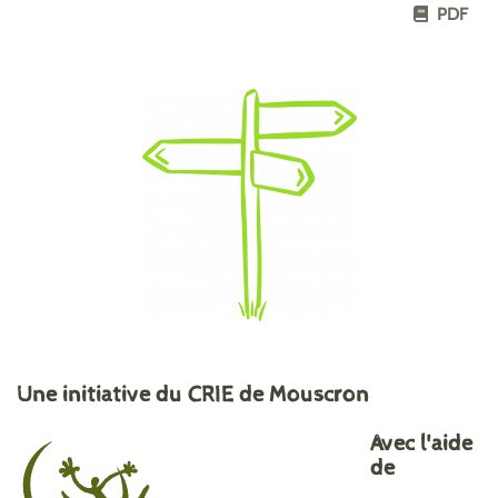
PDF
Une initiative du CRIE de Mouscron
Avec l'aide
de