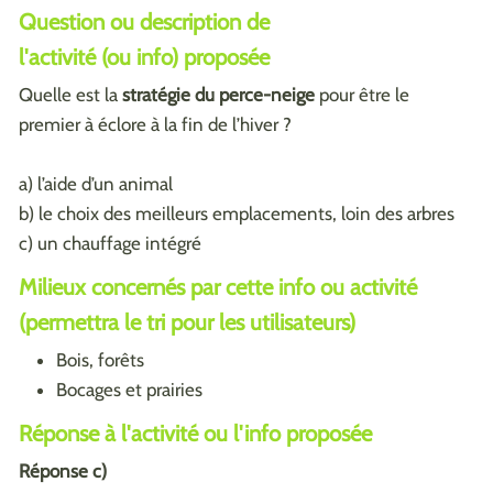
Question ou description de
l'activité (ou info) proposée
Quelle est la
stratégie du perce-neige
pour être le
premier à éclore à la fin de l’hiver ?
a) l’aide d’un animal
b) le choix des meilleurs emplacements, loin des arbres
c) un chauffage intégré
Milieux concernés par cette info ou activité
(permettra le tri pour les utilisateurs)
Bois, forêts
Bocages et prairies
Réponse à l'activité ou l'info proposée
Réponse c)