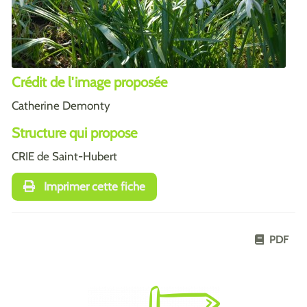
Crédit de l'image proposée
Catherine Demonty
Structure qui propose
CRIE de Saint-Hubert
Imprimer cette fiche
PDF