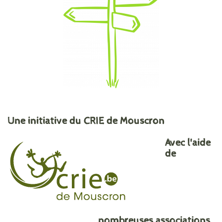
Une initiative du CRIE de Mouscron
Avec l'aide
de
nombreuses associations