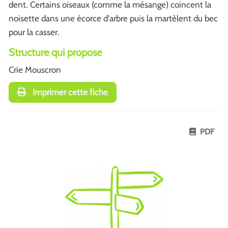
dent. Certains oiseaux (comme la mésange) coincent la
noisette dans une écorce d'arbre puis la martèlent du bec
pour la casser.
Structure qui propose
Crie Mouscron
Imprimer cette fiche
PDF