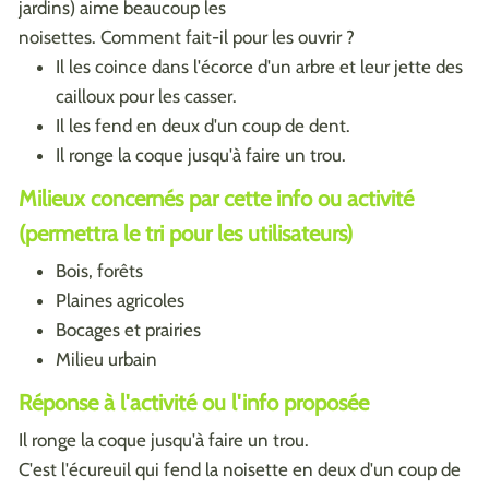
jardins) aime beaucoup les
noisettes. Comment fait-il pour les ouvrir ?
Il les coince dans l'écorce d'un arbre et leur jette des
cailloux pour les casser.
Il les fend en deux d'un coup de dent.
Il ronge la coque jusqu'à faire un trou.
Milieux concernés par cette info ou activité
(permettra le tri pour les utilisateurs)
Bois, forêts
Plaines agricoles
Bocages et prairies
Milieu urbain
Réponse à l'activité ou l'info proposée
Il ronge la coque jusqu'à faire un trou.
C'est l'écureuil qui fend la noisette en deux d'un coup de