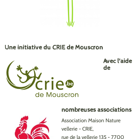
Une initiative du CRIE de Mouscron
Avec l'aide
de
nombreuses associations
Association Maison Nature
vellerie - CRIE,
rue de la vellerie 135 - 7700