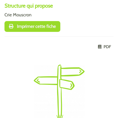
Structure qui propose
Crie Mouscron
Imprimer cette fiche
PDF