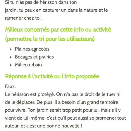
Si tu n'as pas de hérisson dans ton
jardin, tu peux en capturer un dans la nature et le
ramener chez toi.
Milieux concernés par cette info ou activité
(permettra le tri pour les utilisateurs)
Plaines agricoles
Bocages et prairies
Milieu urbain
Réponse à l'activité ou l'info proposée
Faux.
Le hérisson est protégé. On n'a pas le droit de le tuer ni
de le déplacer. De plus, il a besoin d'un grand territoire
pour vivre. Ton jardin serait trop petit pour lui. Mais s'il y
vient de lui-même, c'est qu'il peut aussi se promener tout
autour, et c'est une bonne nouvelle !