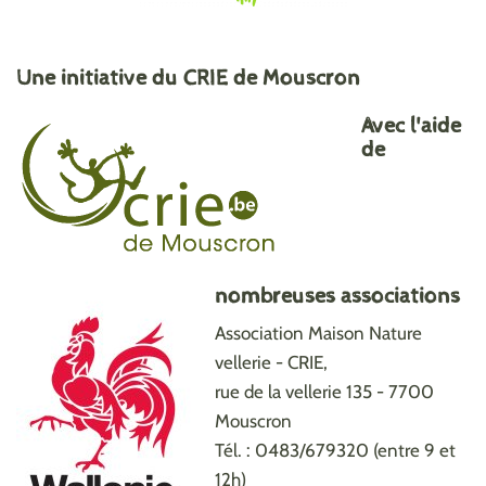
Une initiative du CRIE de Mouscron
Avec l'aide
de
nombreuses associations
Association Maison Nature
vellerie - CRIE,
rue de la vellerie 135 - 7700
Mouscron
Tél. : 0483/679320 (entre 9 et
12h)