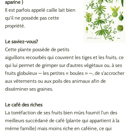
aparine )
Il est parfois appelé caille lait bien
qu’il ne possède pas cette
propriété.
Le saviez-vous?
Cette plante possède de petits
aiguillons recourbés qui couvrent les tiges et les fruits, ce
qui lui permet de grimper sur d'autres végétaux ou, à ses
fruits globuleux — les petites « boules » —, de s'accrocher
aux vêtements ou aux poils des animaux afin de
disséminer ses graines.
Le café des riches
La torréfaction de ses fruits bien mûrs fournit l'un des
meilleurs succédané de café (plante qui appartient à la
même famille) mais moins riche en caféine, ce qui