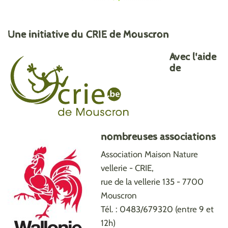
Une initiative du CRIE de Mouscron
Avec l'aide
de
nombreuses associations
Association Maison Nature
vellerie - CRIE,
rue de la vellerie 135 - 7700
Mouscron
Tél. : 0483/679320 (entre 9 et
12h)