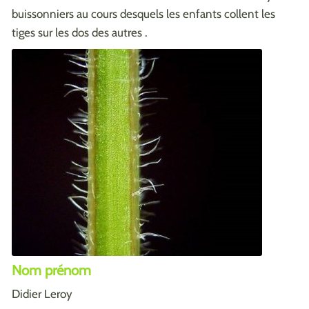
buissonniers au cours desquels les enfants collent les
tiges sur les dos des autres .
Nom prénom
Didier Leroy