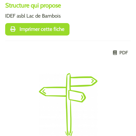
Structure qui propose
IDEF asbl Lac de Bambois
Imprimer cette fiche
PDF