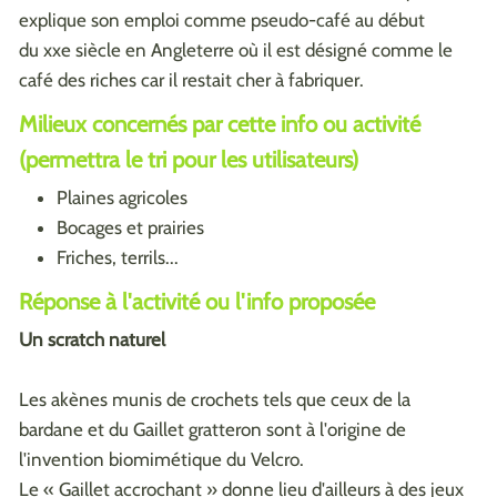
explique son emploi comme pseudo-café au début
du xxe siècle en Angleterre où il est désigné comme le
café des riches car il restait cher à fabriquer.
Milieux concernés par cette info ou activité
(permettra le tri pour les utilisateurs)
Plaines agricoles
Bocages et prairies
Friches, terrils...
Réponse à l'activité ou l'info proposée
Un scratch naturel
Les akènes munis de crochets tels que ceux de la
bardane et du Gaillet gratteron sont à l'origine de
l'invention biomimétique du Velcro.
Le « Gaillet accrochant » donne lieu d'ailleurs à des jeux