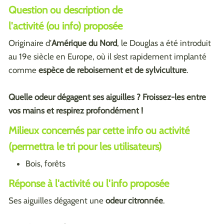
Question ou description de
l'activité (ou info) proposée
Originaire d’
Amérique du Nord
, le Douglas a été introduit
au 19e siècle en Europe, où il s’est rapidement implanté
comme
espèce de reboisement et de sylviculture
.
Quelle odeur dégagent ses aiguilles ? Froissez-les entre
vos mains et respirez profondément !
Milieux concernés par cette info ou activité
(permettra le tri pour les utilisateurs)
Bois, forêts
Réponse à l'activité ou l'info proposée
Ses aiguilles dégagent une
odeur citronnée
.