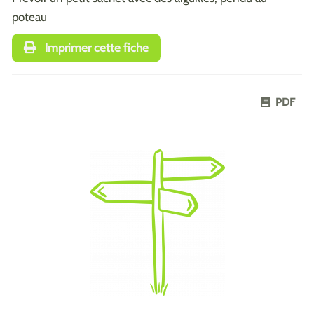
poteau
Imprimer cette fiche
PDF