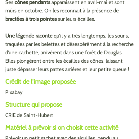
Ses
cônes pendants
apparaissent en avril-mai et sont
mûrs en octobre. On les reconnait à la présence de
bractées à trois pointes
sur leurs écailles.
Une légende raconte
qu’il y a très longtemps, les souris,
traquées par les belettes et désespérément à la recherche
d’une cachette, arrivèrent dans une forêt de Douglas.
Elles plongèrent entre les écailles des cônes, laissant
juste dépasser leurs pattes arrières et leur petite queue !
Crédit de l'image proposée
Pixabay
Structure qui propose
CRIE de Saint-Hubert
Matériel à prévoir si on choisit cette activité
Prévoir un petit sachet avec des aiguilles, pendu au