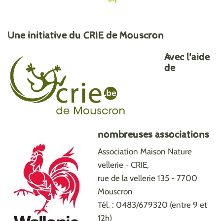
Une initiative du CRIE de Mouscron
Avec l'aide
de
nombreuses associations
Association Maison Nature
vellerie - CRIE,
rue de la vellerie 135 - 7700
Mouscron
Tél. : 0483/679320 (entre 9 et
12h)