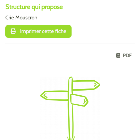
Structure qui propose
Crie Mouscron
Imprimer cette fiche
PDF