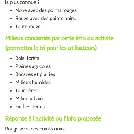
la plus connue ?
Noire avec des points rouges.
Rouge avec des points noirs.
Toute rouge.
Milieux concernés par cette info ou activité
(permettra le tri pour les utilisateurs)
Bois, forêts
Plaines agricoles
Bocages et prairies
Milieux humides
Tourbières
Milieu urbain
Friches, terrils...
Réponse à l'activité ou l'info proposée
Rouge avec des points noirs.