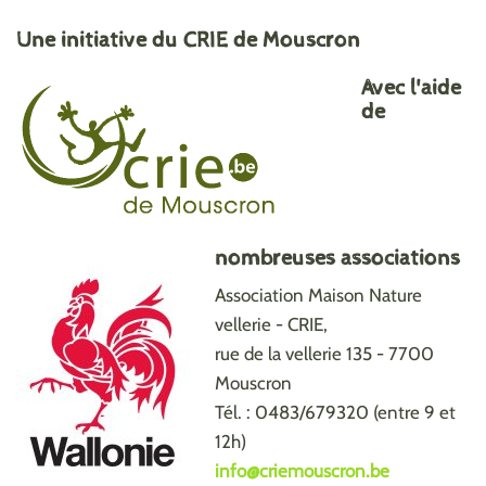
Une initiative du CRIE de Mouscron
Avec l'aide
de
nombreuses associations
Association Maison Nature
vellerie - CRIE,
rue de la vellerie 135 - 7700
Mouscron
Tél. : 0483/679320 (entre 9 et
12h)
info@criemouscron.be