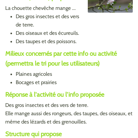
La chouette chevêche mange ...
Des gros insectes et des vers
de terre.
Des oiseaux et des écureuils.
Des taupes et des poissons.
Milieux concernés par cette info ou activité
(permettra le tri pour les utilisateurs)
Plaines agricoles
Bocages et prairies
Réponse à l'activité ou l'info proposée
Des gros insectes et des vers de terre.
Elle mange aussi des rongeurs, des taupes, des oiseaux, et
même des lézards et des grenouilles.
Structure qui propose