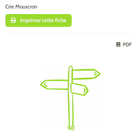
Crie Mouscron
Imprimer cette fiche
PDF