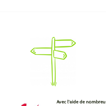
Avec l'aide de nombreu