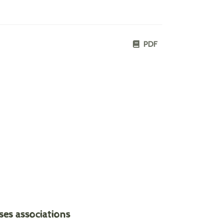
PDF
ses associations