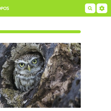
OPOS
Recherch