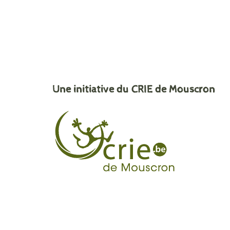
Une initiative du CRIE de Mouscron