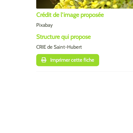
Crédit de l'image proposée
Pixabay
Structure qui propose
CRIE de Saint-Hubert
Imprimer cette fiche