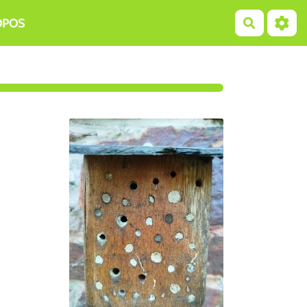
OPOS
Recherch