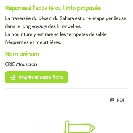
Réponse à l'activité ou l'info proposée
La traversée du désert du Sahara est une étape périlleuse
dans le long voyage des hirondelles.
La nourriture y est rare et les tempêtes de sable
fréquentes et meurtrières.
Nom prénom
CRIE Mouscron
Imprimer cette fiche
PDF