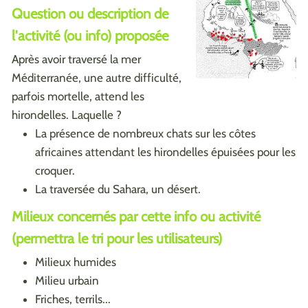
Question ou description de
l'activité (ou info) proposée
Après avoir traversé la mer
Méditerranée, une autre difficulté,
parfois mortelle, attend les
hirondelles. Laquelle ?
La présence de nombreux chats sur les côtes
africaines attendant les hirondelles épuisées pour les
croquer.
La traversée du Sahara, un désert.
Milieux concernés par cette info ou activité
(permettra le tri pour les utilisateurs)
Milieux humides
Milieu urbain
Friches, terrils...