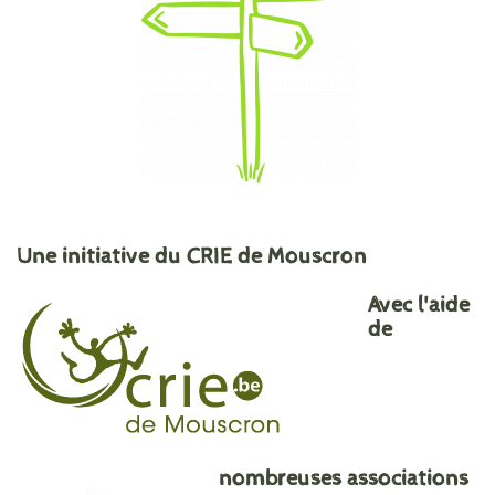
Une initiative du CRIE de Mouscron
Avec l'aide
de
nombreuses associations