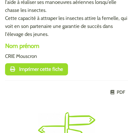
l'aide à réaliser ses manoeuvres aériennes lorsqu'elle
chasse les insectes.
Cette capacité à attraper les insectes attire la femelle, qui
voit en son partenaire une garantie de succès dans
l'élevage des jeunes.
Nom prénom
CRIE Mouscron
Imprimer cette fiche
PDF