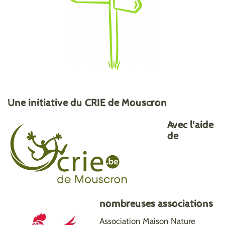
Une initiative du CRIE de Mouscron
Avec l'aide
de
nombreuses associations
Association Maison Nature