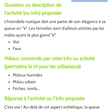
Question ou description de
l'activité (ou info) proposée
L'hirondelle rustique doit une partie de son élégance à sa
queue en "V". Les femelles sont d'ailleurs attirées par les
mâles ayant le plus grand "V".
Vrai
Faux
Milieux concernés par cette info ou activité
(permettra le tri pour les utilisateurs)
Milieux humides
Milieu urbain
Friches, terrils...
Réponse à l'activité ou l'info proposée
C'est vrai ! Au-delà de cet aspect esthétique, la queue