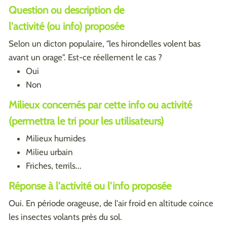
Question ou description de
l'activité (ou info) proposée
Selon un dicton populaire, "les hirondelles volent bas
avant un orage". Est-ce réellement le cas ?
Oui
Non
Milieux concernés par cette info ou activité
(permettra le tri pour les utilisateurs)
Milieux humides
Milieu urbain
Friches, terrils...
Réponse à l'activité ou l'info proposée
Oui. En période orageuse, de l'air froid en altitude coince
les insectes volants près du sol.