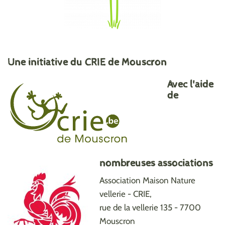
Une initiative du CRIE de Mouscron
Avec l'aide
de
nombreuses associations
Association Maison Nature
vellerie - CRIE,
rue de la vellerie 135 - 7700
Mouscron