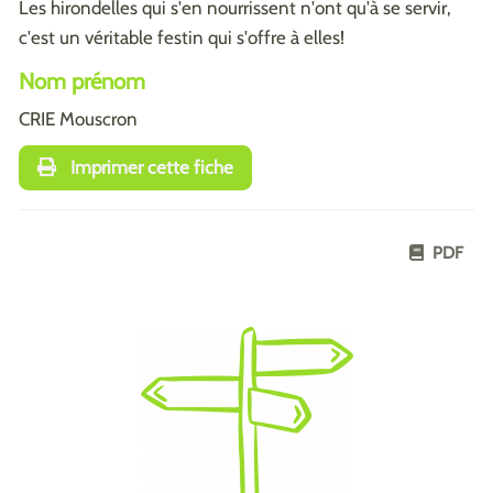
Les hirondelles qui s'en nourrissent n'ont qu'à se servir,
c'est un véritable festin qui s'offre à elles!
Nom prénom
CRIE Mouscron
Imprimer cette fiche
PDF