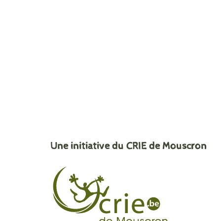
Une initiative du CRIE de Mouscron