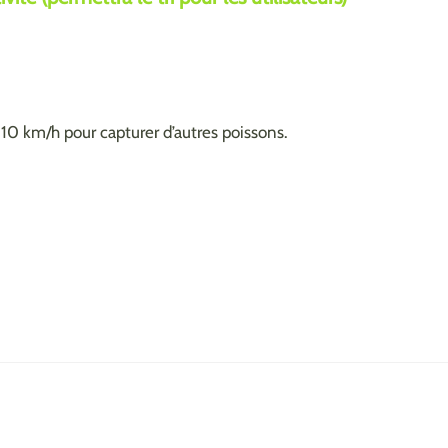
e 110 km/h pour capturer d’autres poissons.