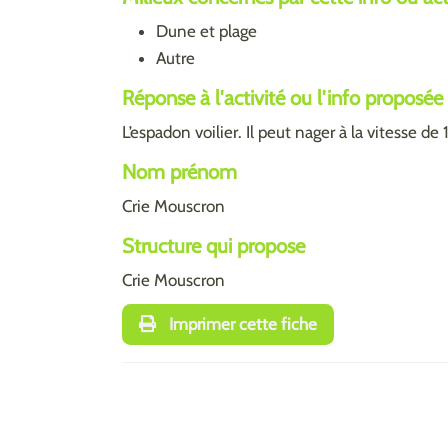
Dune et plage
Autre
Réponse à l'activité ou l'info proposée
L’espadon voilier. Il peut nager à la vitesse d
Nom prénom
Crie Mouscron
Structure qui propose
Crie Mouscron
Imprimer cette fiche