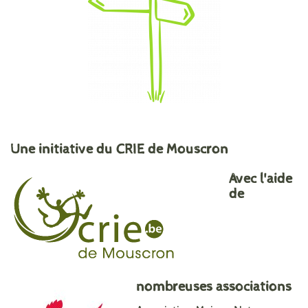
Une initiative du CRIE de Mouscron
Avec l'aide
de
nombreuses associations