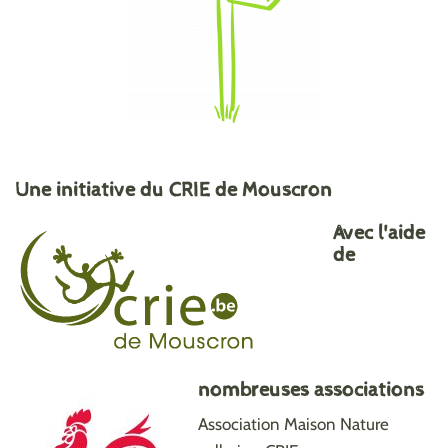
Une initiative du CRIE de Mouscron
Avec l'aide
de
nombreuses associations
Association Maison Nature