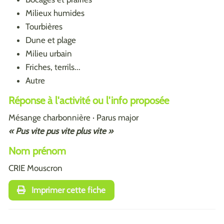
Milieux humides
Tourbières
Dune et plage
Milieu urbain
Friches, terrils...
Autre
Réponse à l'activité ou l'info proposée
Mésange charbonnière · Parus major
« Pus vite pus vite plus vite »
Nom prénom
CRIE Mouscron
Imprimer cette fiche