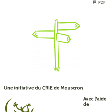
PDF
Une initiative du CRIE de Mouscron
Avec l'aide
de