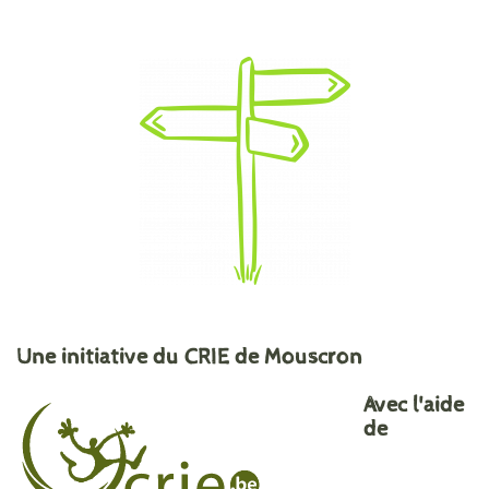
Une initiative du CRIE de Mouscron
Avec l'aide
de