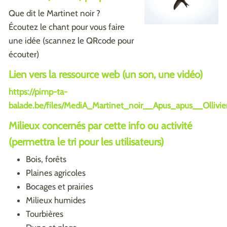
Que dit le Martinet noir ?
Écoutez le chant pour vous faire
une idée (scannez le QRcode pour
écouter)
Lien vers la ressource web (un son, une vidéo)
https://pimp-ta-
balade.be/files/MediA_Martinet_noir__Apus_apus__Oll
Milieux concernés par cette info ou activité
(permettra le tri pour les utilisateurs)
Bois, forêts
Plaines agricoles
Bocages et prairies
Milieux humides
Tourbières