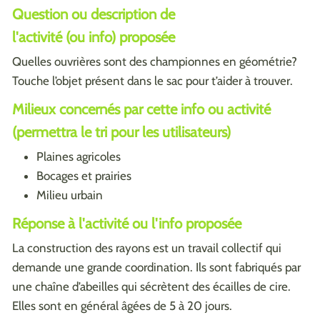
Question ou description de
l'activité (ou info) proposée
Quelles ouvrières sont des championnes en géométrie?
Touche l’objet présent dans le sac pour t’aider à trouver.
Milieux concernés par cette info ou activité
(permettra le tri pour les utilisateurs)
Plaines agricoles
Bocages et prairies
Milieu urbain
Réponse à l'activité ou l'info proposée
La construction des rayons est un travail collectif qui
demande une grande coordination. Ils sont fabriqués par
une chaîne d’abeilles qui sécrètent des écailles de cire.
Elles sont en général âgées de 5 à 20 jours.