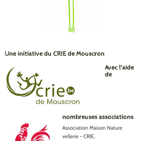
Une initiative du CRIE de Mouscron
Avec l'aide
de
nombreuses associations
Association Maison Nature
vellerie - CRIE,