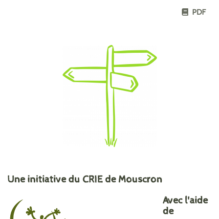
PDF
Une initiative du CRIE de Mouscron
Avec l'aide
de